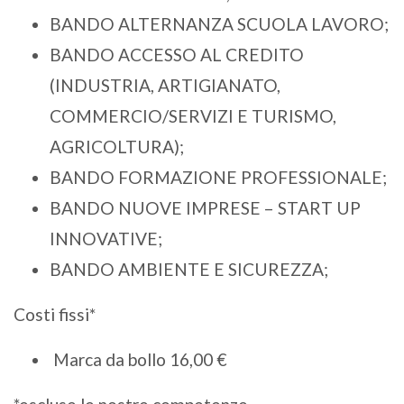
BANDO ALTERNANZA SCUOLA LAVORO;
BANDO ACCESSO AL CREDITO
(INDUSTRIA, ARTIGIANATO,
COMMERCIO/SERVIZI E TURISMO,
AGRICOLTURA);
BANDO FORMAZIONE PROFESSIONALE;
BANDO NUOVE IMPRESE – START UP
INNOVATIVE;
BANDO AMBIENTE E SICUREZZA;
Costi fissi*
Marca da bollo 16,00 €