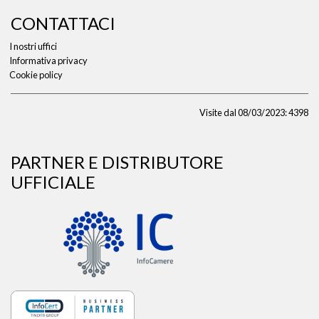
CONTATTACI
I nostri uffici
Informativa privacy
Cookie policy
Visite dal 08/03/2023: 4398
PARTNER E DISTRIBUTORE
UFFICIALE