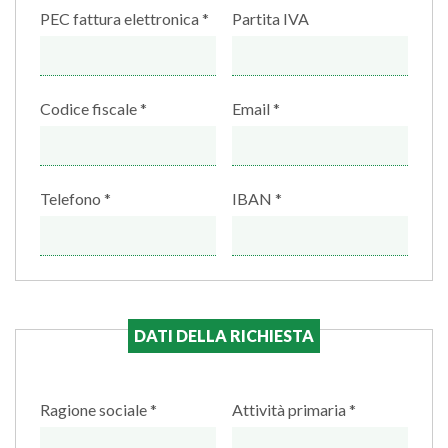
PEC fattura elettronica
Partita IVA
Codice fiscale
Email
Telefono
IBAN
DATI DELLA RICHIESTA
Ragione sociale
Attività primaria