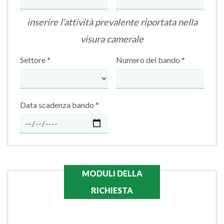
inserire l’attività prevalente riportata nella
visura camerale
Settore
Numero del bando
Data scadenza bando
MODULI DELLA
RICHIESTA