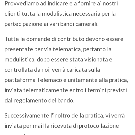
Provvediamo ad indicare e a fornire ai nostri
clienti tutta la modulistica necessaria per la
partecipazione ai vari bandi camerali.
Tutte le domande di contributo devono essere
presentate per via telematica, pertanto la
modulistica, dopo essere stata visionata e
controllata da noi, verrà caricata sulla
piattaforma Telemaco e unitamente alla pratica,
inviata telematicamente entro i termini previsti
dal regolamento del bando.
Successivamente l'inoltro della pratica, vi verrà
inviata per mail la ricevuta di protocollazione