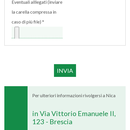
Eventuali alllegati (inviare
la carella compressa in
caso di più file)
Per ulteriori informazioni rivolgersi a Nica
in Via Vittorio Emanuele II,
123 - Brescia