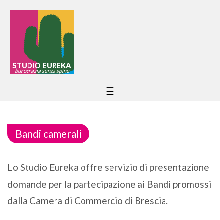
STUDIO EUREKA
burocrazia senza spine
☰
Bandi camerali
Lo Studio Eureka offre servizio di presentazione
domande per la partecipazione ai Bandi promossi
dalla Camera di Commercio di Brescia.