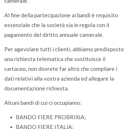
camerale.
Al fine della partecipazione ai bandi è requisito
essenziale che la società sia in regola con il
pagamento del diritto annuale camerale.
Per agevolare tutti i clienti, abbiamo predisposto
una richiesta telematica che sostituisce il
cartaceo, non dovrete far altro che compilare i
dati relativi alla vostra azienda ed allegare la
documentazione richiesta.
Alcuni bandi di cui ci occupiamo:
BANDO FIERE PROBRIXIA;
BANDO FIERE ITALIA;