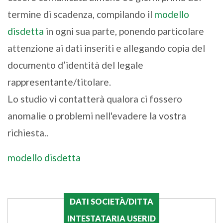
termine di scadenza, compilando il
modello
disdetta
in ogni sua parte, ponendo particolare
attenzione ai dati inseriti e allegando copia del
documento d’identità del legale
rappresentante/titolare.
Lo studio vi contatterà qualora ci fossero
anomalie o problemi nell'evadere la vostra
richiesta..
modello disdetta
DATI SOCIETÀ/DITTA
INTESTATARIA USERID