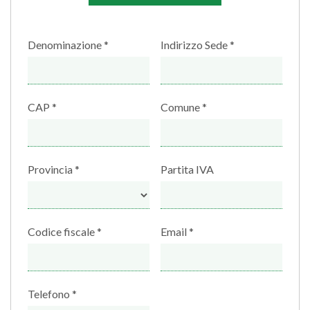
Denominazione
Indirizzo Sede
CAP
Comune
Provincia
Partita IVA
Codice fiscale
Email
Telefono