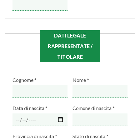
DATI LEGALE
RAPPRESENTATE /
TITOLARE
Cognome
Nome
Data di nascita
Comune di nascita
Provincia di nascita
Stato di nascita