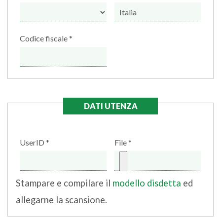
Codice fiscale
DATI UTENZA
UserID
File
Stampare e compilare il
modello disdetta
ed
allegarne la scansione.