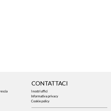
CONTATTACI
rescia
I nostri uffici
Informativa privacy
Cookie policy