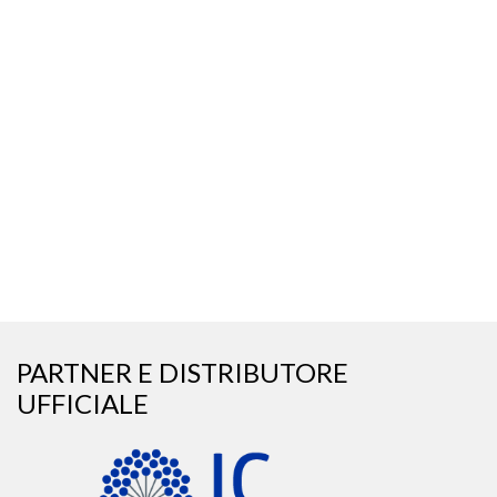
PARTNER E DISTRIBUTORE
UFFICIALE